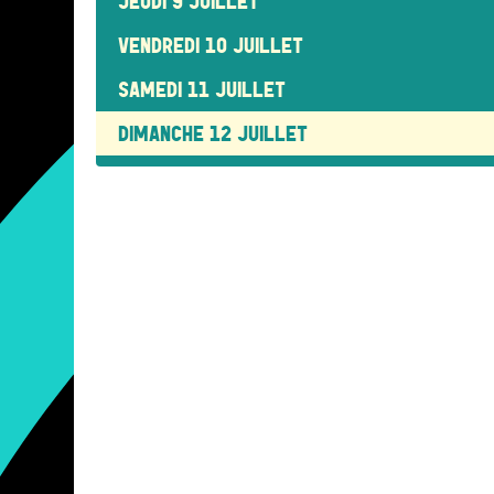
JEUDI 9 JUILLET
VENDREDI 10 JUILLET
SAMEDI 11 JUILLET
DIMANCHE 12 JUILLET