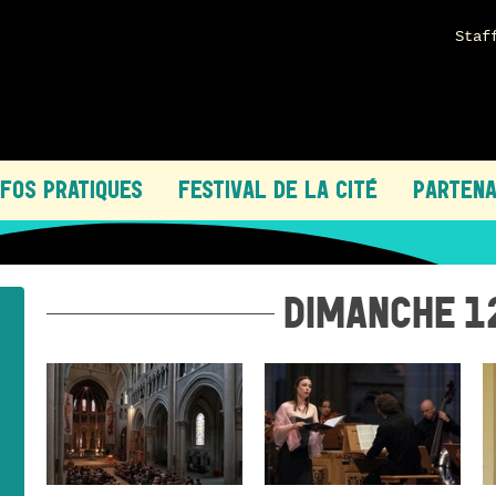
Staf
NFOS PRATIQUES
FESTIVAL DE LA CITÉ
PARTENA
DIMANCHE 1